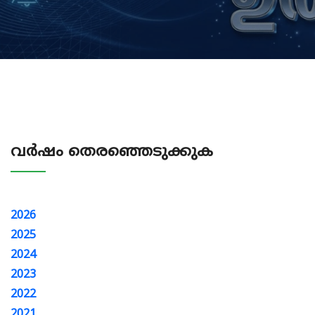
വർഷം തെരഞ്ഞെടുക്കുക
2026
2025
2024
2023
2022
2021